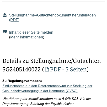
Stellungnahme-/Gutachtendokument herunterladen
(PDF)
Inhalt dieser Seite melden
(
Mehr Informationen
)
Details zu Stellungnahme/Gutachten
SG2405140022 (
PDF - 5 Seiten
)
Zu Regelungsvorhaben:
Einflussnahme auf den Referentenentwurf zur Stärkung der
Gesundheitsversorgung in der Kommune (GVSG)
Überführung der Modellvorhaben nach § 64b SGB V in die
Regelversorgung. Stärkung der Psychiatrischen