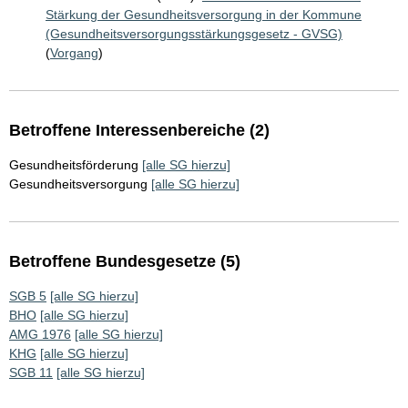
Stärkung der Gesundheitsversorgung in der Kommune
(Gesundheitsversorgungsstärkungsgesetz - GVSG)
(
Vorgang
)
Betroffene Interessenbereiche (2)
Gesundheitsförderung
[alle SG hierzu]
Gesundheitsversorgung
[alle SG hierzu]
Betroffene Bundesgesetze (5)
SGB 5
[alle SG hierzu]
BHO
[alle SG hierzu]
AMG 1976
[alle SG hierzu]
KHG
[alle SG hierzu]
SGB 11
[alle SG hierzu]