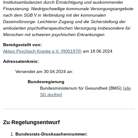
Institutsambulanzen durch Ermächtigung und auskommender
Finanzierung. Niedrigschwellige kommunale Versorgungsangebote
nach dem SGB V in Verbindung mit der kommunalen
Daseinsfürsorge. Leichterer Zugang und die Sicherstellung der
ambulanten psychotherapeutischen Versorgung insbesondere für
Menschen mit schweren psychischen Erkrankungen.
Bereitgestellt von:
Aktion Psychisch Kranke e.V. (R001970)
am 18.06.2024
Adressatenkreis:
Versendet am 30.04.2024 an:
Bundesregierung
Bundesministerium für Gesundheit (BMG)
[alle
SG dorthin]
Zu Regelungsentwurf
Bundesrats-Drucksachennummer: