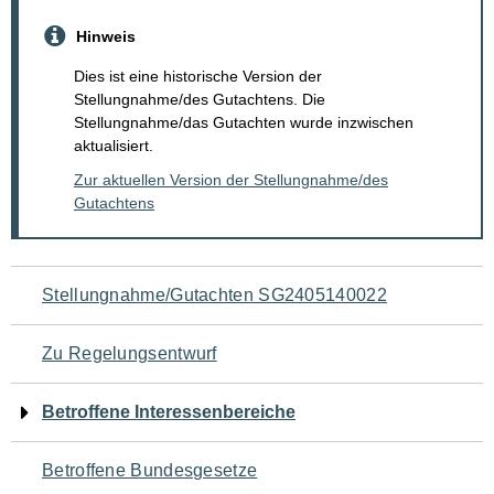
Hinweis
Dies ist eine historische Version der
Stellungnahme/des Gutachtens. Die
Stellungnahme/das Gutachten wurde inzwischen
aktualisiert.
Zur aktuellen Version der Stellungnahme/des
Gutachtens
Navigation
Stellungnahme/Gutachten SG2405140022
für
Zu Regelungsentwurf
den
Betroffene Interessenbereiche
Seiteninhalt
Betroffene Bundesgesetze