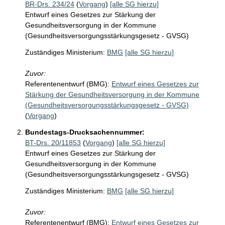
BR-Drs. 234/24
(
Vorgang
)
[alle SG hierzu]
Entwurf eines Gesetzes zur Stärkung der
Gesundheitsversorgung in der Kommune
(Gesundheitsversorgungsstärkungsgesetz - GVSG)
Zuständiges Ministerium:
BMG
[alle SG hierzu]
Zuvor:
Referentenentwurf (BMG):
Entwurf eines Gesetzes zur
Stärkung der Gesundheitsversorgung in der Kommune
(Gesundheitsversorgungsstärkungsgesetz - GVSG)
(
Vorgang
)
Bundestags-Drucksachennummer:
BT-Drs. 20/11853
(
Vorgang
)
[alle SG hierzu]
Entwurf eines Gesetzes zur Stärkung der
Gesundheitsversorgung in der Kommune
(Gesundheitsversorgungsstärkungsgesetz - GVSG)
Zuständiges Ministerium:
BMG
[alle SG hierzu]
Zuvor:
Referentenentwurf (BMG):
Entwurf eines Gesetzes zur