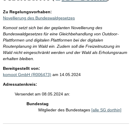
Zu Regelungsvorhaben:
Novellierung des Bundeswaldgesetzes
Komoot setzt sich bei der geplanten Novellierung des
Bundeswaldgesetzes für eine Gleichbehandlung von Outdoor-
Plattformen und digitalen Plattformen bei der digitalen
Routenplanung im Wald ein. Zudem soll die Freizeitnutzung im
Wald nicht eingeschränkt werden und der Wald als Erholungsraum
erhalten bleiben.
Bereitgestellt von:
komoot GmbH (R006473)
am 14.05.2024
Adressatenkreis:
Versendet am 08.05.2024 an:
Bundestag
Mitglieder des Bundestages
[alle SG dorthin]