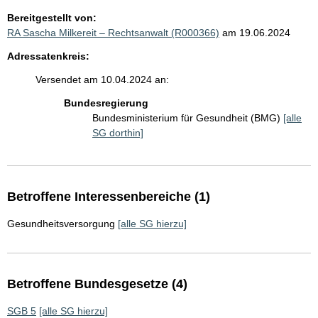
Bereitgestellt von:
RA Sascha Milkereit – Rechtsanwalt (R000366)
am 19.06.2024
Adressatenkreis:
Versendet am 10.04.2024 an:
Bundesregierung
Bundesministerium für Gesundheit (BMG)
[alle
SG dorthin]
Betroffene Interessenbereiche (1)
Gesundheitsversorgung
[alle SG hierzu]
Betroffene Bundesgesetze (4)
SGB 5
[alle SG hierzu]