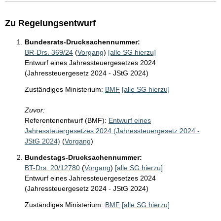
Zu Regelungsentwurf
Bundesrats-Drucksachennummer:
BR-Drs. 369/24
(
Vorgang
)
[alle SG hierzu]
Entwurf eines Jahressteuergesetzes 2024
(Jahressteuergesetz 2024 - JStG 2024)
Zuständiges Ministerium:
BMF
[alle SG hierzu]
Zuvor:
Referentenentwurf (BMF):
Entwurf eines
Jahressteuergesetzes 2024 (Jahressteuergesetz 2024 -
JStG 2024)
(
Vorgang
)
Bundestags-Drucksachennummer:
BT-Drs. 20/12780
(
Vorgang
)
[alle SG hierzu]
Entwurf eines Jahressteuergesetzes 2024
(Jahressteuergesetz 2024 - JStG 2024)
Zuständiges Ministerium:
BMF
[alle SG hierzu]