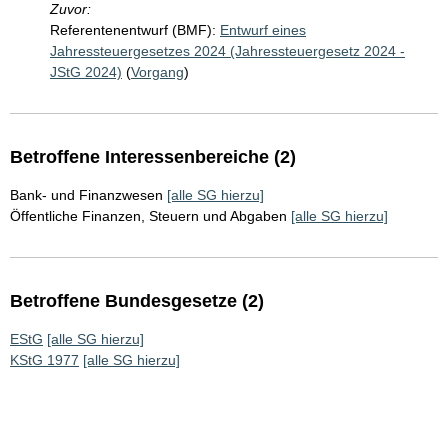
Zuvor:
Referentenentwurf (BMF):
Entwurf eines
Jahressteuergesetzes 2024 (Jahressteuergesetz 2024 -
JStG 2024)
(
Vorgang
)
Betroffene Interessenbereiche (2)
Bank- und Finanzwesen
[alle SG hierzu]
Öffentliche Finanzen, Steuern und Abgaben
[alle SG hierzu]
Betroffene Bundesgesetze (2)
EStG
[alle SG hierzu]
KStG 1977
[alle SG hierzu]