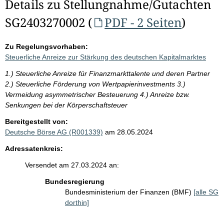
Details zu Stellungnahme/Gutachten
SG2403270002 (
PDF - 2 Seiten
)
Zu Regelungsvorhaben:
Steuerliche Anreize zur Stärkung des deutschen Kapitalmarktes
1.) Steuerliche Anreize für Finanzmarkttalente und deren Partner
2.) Steuerliche Förderung von Wertpapierinvestments 3.)
Vermeidung asymmetrischer Besteuerung 4.) Anreize bzw.
Senkungen bei der Körperschaftsteuer
Bereitgestellt von:
Deutsche Börse AG (R001339)
am 28.05.2024
Adressatenkreis:
Versendet am 27.03.2024 an:
Bundesregierung
Bundesministerium der Finanzen (BMF)
[alle SG
dorthin]