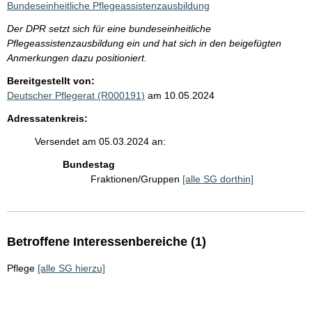
Bundeseinheitliche Pflegeassistenzausbildung
Der DPR setzt sich für eine bundeseinheitliche
Pflegeassistenzausbildung ein und hat sich in den beigefügten
Anmerkungen dazu positioniert.
Bereitgestellt von:
Deutscher Pflegerat (R000191)
am 10.05.2024
Adressatenkreis:
Versendet am 05.03.2024 an:
Bundestag
Fraktionen/Gruppen
[alle SG dorthin]
Betroffene Interessenbereiche (1)
Pflege
[alle SG hierzu]