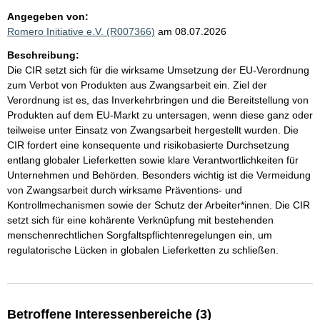
Angegeben von:
Romero Initiative e.V. (R007366)
am 08.07.2026
Beschreibung:
Die CIR setzt sich für die wirksame Umsetzung der EU-Verordnung
zum Verbot von Produkten aus Zwangsarbeit ein. Ziel der
Verordnung ist es, das Inverkehrbringen und die Bereitstellung von
Produkten auf dem EU-Markt zu untersagen, wenn diese ganz oder
teilweise unter Einsatz von Zwangsarbeit hergestellt wurden. Die
CIR fordert eine konsequente und risikobasierte Durchsetzung
entlang globaler Lieferketten sowie klare Verantwortlichkeiten für
Unternehmen und Behörden. Besonders wichtig ist die Vermeidung
von Zwangsarbeit durch wirksame Präventions- und
Kontrollmechanismen sowie der Schutz der Arbeiter*innen. Die CIR
setzt sich für eine kohärente Verknüpfung mit bestehenden
menschenrechtlichen Sorgfaltspflichtenregelungen ein, um
regulatorische Lücken in globalen Lieferketten zu schließen.
Betroffene Interessenbereiche (3)