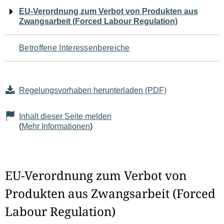
Navigation
EU-Verordnung zum Verbot von Produkten aus
Zwangsarbeit (Forced Labour Regulation)
für
den
Betroffene Interessenbereiche
Seiteninhalt
Regelungsvorhaben herunterladen (PDF)
Inhalt dieser Seite melden
(
Mehr Informationen
)
EU-Verordnung zum Verbot von
Produkten aus Zwangsarbeit (Forced
Labour Regulation)