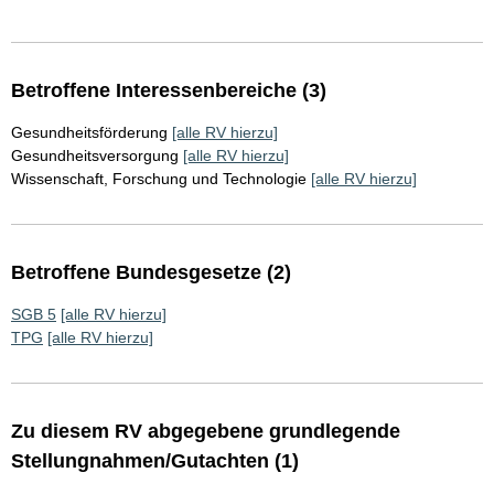
Betroffene Interessenbereiche (3)
Gesundheitsförderung
[alle RV hierzu]
Gesundheitsversorgung
[alle RV hierzu]
Wissenschaft, Forschung und Technologie
[alle RV hierzu]
Betroffene Bundesgesetze (2)
SGB 5
[alle RV hierzu]
TPG
[alle RV hierzu]
Zu diesem RV abgegebene grundlegende
Stellungnahmen/Gutachten (1)