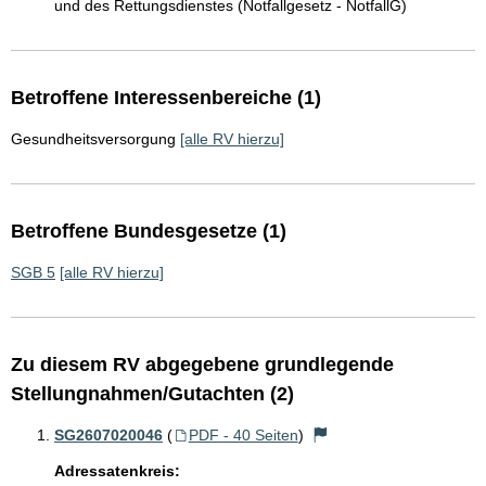
und des Rettungsdienstes (Notfallgesetz - NotfallG)
Betroffene Interessenbereiche (1)
Gesundheitsversorgung
[alle RV hierzu]
Betroffene Bundesgesetze (1)
SGB 5
[alle RV hierzu]
Zu diesem RV abgegebene grundlegende
Stellungnahmen/Gutachten (2)
SG2607020046
(
PDF - 40 Seiten
)
Adressatenkreis: