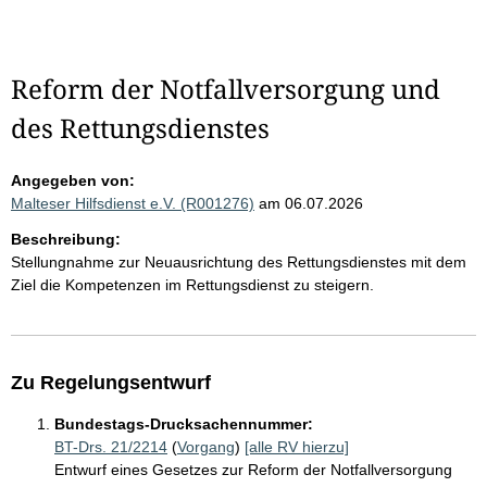
Reform der Notfallversorgung und
des Rettungsdienstes
Angegeben von:
Malteser Hilfsdienst e.V. (R001276)
am 06.07.2026
Beschreibung:
Stellungnahme zur Neuausrichtung des Rettungsdienstes mit dem
Ziel die Kompetenzen im Rettungsdienst zu steigern.
Zu Regelungsentwurf
Bundestags-Drucksachennummer:
BT-Drs. 21/2214
(
Vorgang
)
[alle RV hierzu]
Entwurf eines Gesetzes zur Reform der Notfallversorgung