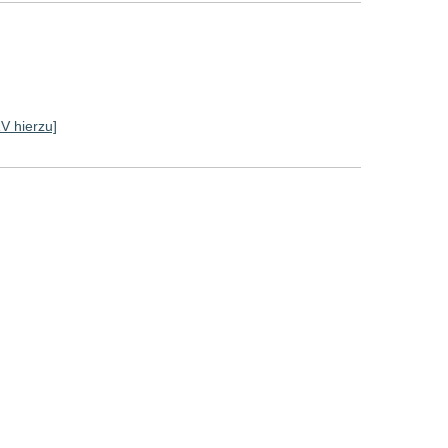
RV hierzu]