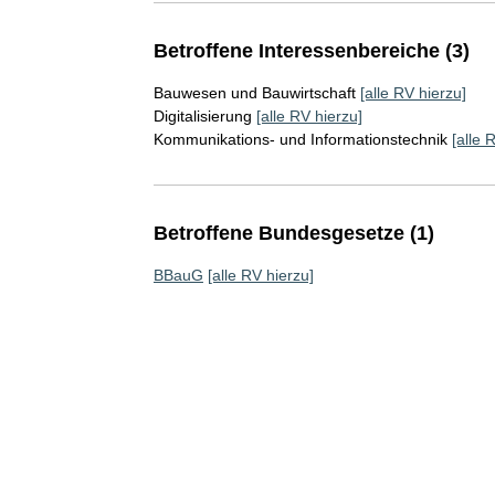
Betroffene Interessenbereiche (3)
Bauwesen und Bauwirtschaft
[alle RV hierzu]
Digitalisierung
[alle RV hierzu]
Kommunikations- und Informationstechnik
[alle 
Betroffene Bundesgesetze (1)
BBauG
[alle RV hierzu]