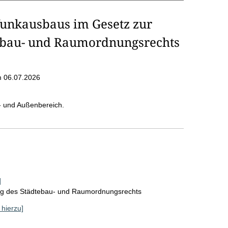
funkausbaus im Gesetz zur
ebau- und Raumordnungsrechts
 06.07.2026
- und Außenbereich.
]
ung des Städtebau- und Raumordnungsrechts
 hierzu]