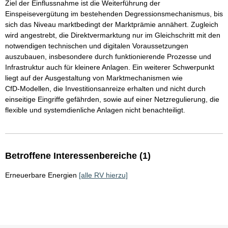
Ziel der Einflussnahme ist die Weiterführung der
Einspeisevergütung im bestehenden Degressionsmechanismus, bis
sich das Niveau marktbedingt der Marktprämie annähert. Zugleich
wird angestrebt, die Direktvermarktung nur im Gleichschritt mit den
notwendigen technischen und digitalen Voraussetzungen
auszubauen, insbesondere durch funktionierende Prozesse und
Infrastruktur auch für kleinere Anlagen. Ein weiterer Schwerpunkt
liegt auf der Ausgestaltung von Marktmechanismen wie
CfD‑Modellen, die Investitionsanreize erhalten und nicht durch
einseitige Eingriffe gefährden, sowie auf einer Netzregulierung, die
flexible und systemdienliche Anlagen nicht benachteiligt.
Betroffene Interessenbereiche (1)
Erneuerbare Energien
[alle RV hierzu]