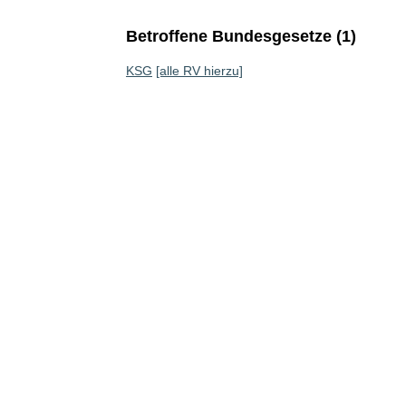
Betroffene Bundesgesetze (1)
KSG
[alle RV hierzu]