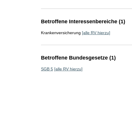
Betroffene Interessenbereiche (1)
Krankenversicherung
[alle RV hierzu]
Betroffene Bundesgesetze (1)
SGB 5
[alle RV hierzu]