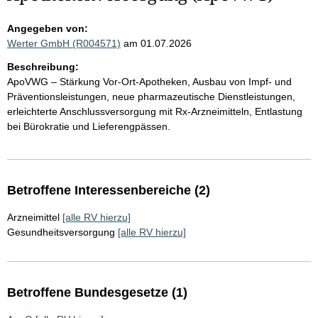
Angegeben von:
Werter GmbH (R004571)
am 01.07.2026
Beschreibung:
ApoVWG – Stärkung Vor‑Ort‑Apotheken, Ausbau von Impf‑ und
Präventionsleistungen, neue pharmazeutische Dienstleistungen,
erleichterte Anschlussversorgung mit Rx‑Arzneimitteln, Entlastung
bei Bürokratie und Lieferengpässen.
Betroffene Interessenbereiche (2)
Arzneimittel
[alle RV hierzu]
Gesundheitsversorgung
[alle RV hierzu]
Betroffene Bundesgesetze (1)