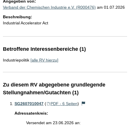
Angegeben von:
Verband der Chemischen Industrie e.V. (R000476)
am 01.07.2026
Beschreibung:
Industrial Accelerator Act
Betroffene Interessenbereiche (1)
Industriepolitik
[alle RV hierzu]
Zu diesem RV abgegebene grundlegende
Stellungnahmen/Gutachten (1)
SG2607010047
(
PDF - 6 Seiten
)
Adressatenkreis:
Versendet am 23.06.2026 an: