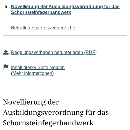
Navigation
Novellierung der Ausbildungsverordnung für das
Schornsteinfegerhandwerk
für
den
Betroffene Interessenbereiche
Seiteninhalt
Regelungsvorhaben herunterladen (PDF)
Inhalt dieser Seite melden
(
Mehr Informationen
)
Novellierung der
Ausbildungsverordnung für das
Schornsteinfegerhandwerk