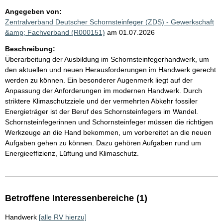
Angegeben von:
Zentralverband Deutscher Schornsteinfeger (ZDS) - Gewerkschaft
&amp; Fachverband (R000151)
am 01.07.2026
Beschreibung:
Überarbeitung der Ausbildung im Schornsteinfegerhandwerk, um
den aktuellen und neuen Herausforderungen im Handwerk gerecht
werden zu können. Ein besonderer Augenmerk liegt auf der
Anpassung der Anforderungen im modernen Handwerk. Durch
striktere Klimaschutzziele und der vermehrten Abkehr fossiler
Energieträger ist der Beruf des Schornsteinfegers im Wandel.
Schornsteinfegerinnen und Schornsteinfeger müssen die richtigen
Werkzeuge an die Hand bekommen, um vorbereitet an die neuen
Aufgaben gehen zu können. Dazu gehören Aufgaben rund um
Energieeffizienz, Lüftung und Klimaschutz.
Betroffene Interessenbereiche (1)
Handwerk
[alle RV hierzu]