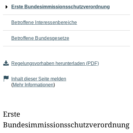
Navigation
Erste Bundesimmissionsschutzverordnung
für
Betroffene Interessenbereiche
den
Betroffene Bundesgesetze
Seiteninhalt
Regelungsvorhaben herunterladen (PDF)
Inhalt dieser Seite melden
(
Mehr Informationen
)
Erste
Bundesimmissionsschutzverordnung