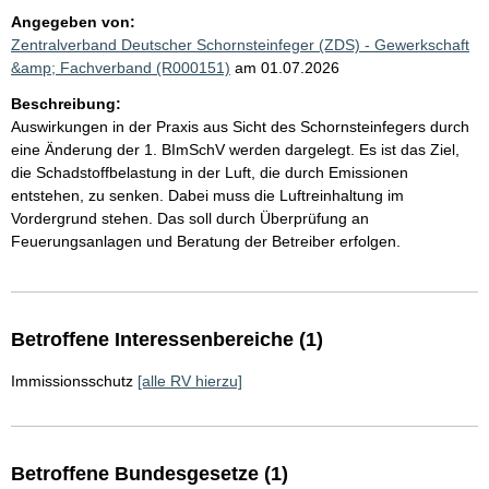
Angegeben von:
Zentralverband Deutscher Schornsteinfeger (ZDS) - Gewerkschaft
&amp; Fachverband (R000151)
am 01.07.2026
Beschreibung:
Auswirkungen in der Praxis aus Sicht des Schornsteinfegers durch
eine Änderung der 1. BImSchV werden dargelegt. Es ist das Ziel,
die Schadstoffbelastung in der Luft, die durch Emissionen
entstehen, zu senken. Dabei muss die Luftreinhaltung im
Vordergrund stehen. Das soll durch Überprüfung an
Feuerungsanlagen und Beratung der Betreiber erfolgen.
Betroffene Interessenbereiche (1)
Immissionsschutz
[alle RV hierzu]
Betroffene Bundesgesetze (1)