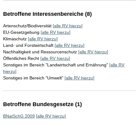
Betroffene Interessenbereiche (8)
Artenschutz/Biodiversität
[alle RV hierzu]
EU-Gesetzgebung
[alle RV hierzu]
Klimaschutz
[alle RV hierzu]
Land- und Forstwirtschaft
[alle RV hierzu]
Nachhaltigkeit und Ressourcenschutz
[alle RV hierzu]
Öffentliches Recht
[alle RV hierzu]
Sonstiges im Bereich "Landwirtschaft und Ernährung"
[alle RV
hierzu]
Sonstiges im Bereich "Umwelt"
[alle RV hierzu]
Betroffene Bundesgesetze (1)
BNatSchG 2009
[alle RV hierzu]