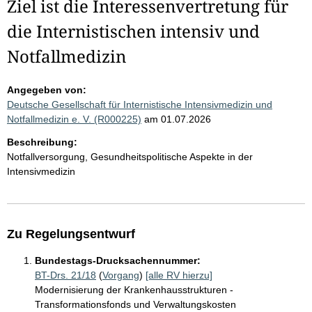
Ziel ist die Interessenvertretung für
die Internistischen intensiv und
Notfallmedizin
Angegeben von:
Deutsche Gesellschaft für Internistische Intensivmedizin und
Notfallmedizin e. V. (R000225)
am 01.07.2026
Beschreibung:
Notfallversorgung, Gesundheitspolitische Aspekte in der
Intensivmedizin
Zu Regelungsentwurf
Bundestags-Drucksachennummer:
BT-Drs. 21/18
(
Vorgang
)
[alle RV hierzu]
Modernisierung der Krankenhausstrukturen -
Transformationsfonds und Verwaltungskosten