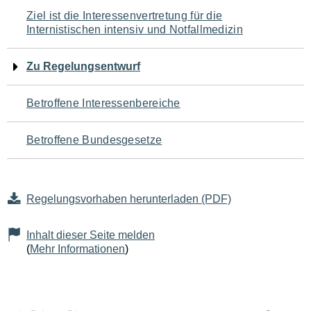
Navigation
Ziel ist die Interessenvertretung für die
Internistischen intensiv und Notfallmedizin
für
den
Zu Regelungsentwurf
Seiteninhalt
Betroffene Interessenbereiche
Betroffene Bundesgesetze
Regelungsvorhaben herunterladen (PDF)
Inhalt dieser Seite melden
(
Mehr Informationen
)