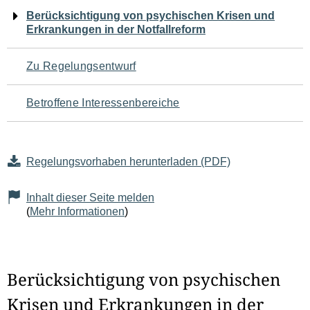
Navigation
Berücksichtigung von psychischen Krisen und
Erkrankungen in der Notfallreform
für
den
Zu Regelungsentwurf
Seiteninhalt
Betroffene Interessenbereiche
Regelungsvorhaben herunterladen (PDF)
Inhalt dieser Seite melden
(
Mehr Informationen
)
Berücksichtigung von psychischen
Krisen und Erkrankungen in der