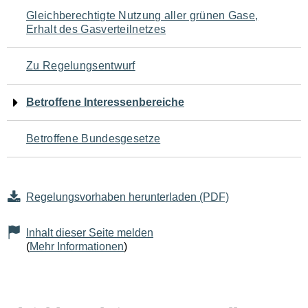
Navigation
Gleichberechtigte Nutzung aller grünen Gase,
Erhalt des Gasverteilnetzes
für
den
Zu Regelungsentwurf
Seiteninhalt
Betroffene Interessenbereiche
Betroffene Bundesgesetze
Regelungsvorhaben herunterladen (PDF)
Inhalt dieser Seite melden
(
Mehr Informationen
)