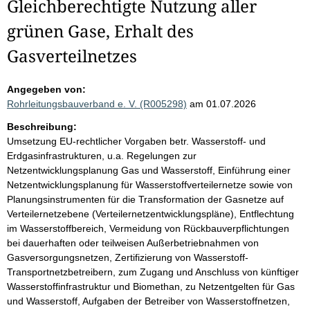
Gleichberechtigte Nutzung aller
grünen Gase, Erhalt des
Gasverteilnetzes
Angegeben von:
Rohrleitungsbauverband e. V. (R005298)
am 01.07.2026
Beschreibung:
Umsetzung EU-rechtlicher Vorgaben betr. Wasserstoff- und
Erdgasinfrastrukturen, u.a. Regelungen zur
Netzentwicklungsplanung Gas und Wasserstoff, Einführung einer
Netzentwicklungsplanung für Wasserstoffverteilernetze sowie von
Planungsinstrumenten für die Transformation der Gasnetze auf
Verteilernetzebene (Verteilernetzentwicklungspläne), Entflechtung
im Wasserstoffbereich, Vermeidung von Rückbauverpflichtungen
bei dauerhaften oder teilweisen Außerbetriebnahmen von
Gasversorgungsnetzen, Zertifizierung von Wasserstoff-
Transportnetzbetreibern, zum Zugang und Anschluss von künftiger
Wasserstoffinfrastruktur und Biomethan, zu Netzentgelten für Gas
und Wasserstoff, Aufgaben der Betreiber von Wasserstoffnetzen,