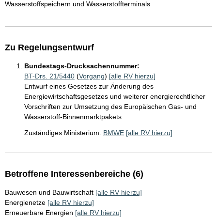
Wasserstoffspeichern und Wasserstoffterminals
Zu Regelungsentwurf
Bundestags-Drucksachennummer:
BT-Drs. 21/5440
(
Vorgang
)
[alle RV hierzu]
Entwurf eines Gesetzes zur Änderung des
Energiewirtschaftsgesetzes und weiterer energierechtlicher
Vorschriften zur Umsetzung des Europäischen Gas- und
Wasserstoff-Binnenmarktpakets
Zuständiges Ministerium:
BMWE
[alle RV hierzu]
Betroffene Interessenbereiche (6)
Bauwesen und Bauwirtschaft
[alle RV hierzu]
Energienetze
[alle RV hierzu]
Erneuerbare Energien
[alle RV hierzu]