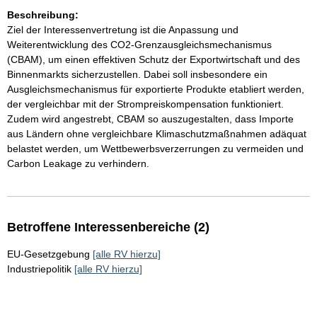
Beschreibung:
Ziel der Interessenvertretung ist die Anpassung und
Weiterentwicklung des CO2-Grenzausgleichsmechanismus
(CBAM), um einen effektiven Schutz der Exportwirtschaft und des
Binnenmarkts sicherzustellen. Dabei soll insbesondere ein
Ausgleichsmechanismus für exportierte Produkte etabliert werden,
der vergleichbar mit der Strompreiskompensation funktioniert.
Zudem wird angestrebt, CBAM so auszugestalten, dass Importe
aus Ländern ohne vergleichbare Klimaschutzmaßnahmen adäquat
belastet werden, um Wettbewerbsverzerrungen zu vermeiden und
Carbon Leakage zu verhindern.
Betroffene Interessenbereiche (2)
EU-Gesetzgebung
[alle RV hierzu]
Industriepolitik
[alle RV hierzu]