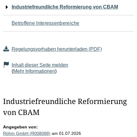
Navigation
Industriefreundliche Reformierung von CBAM
für
Betroffene Interessenbereiche
den
Seiteninhalt
Regelungsvorhaben herunterladen (PDF)
Inhalt dieser Seite melden
(
Mehr Informationen
)
Industriefreundliche Reformierung
von CBAM
Angegeben von:
Röhm GmbH (R008088)
am 01.07.2026