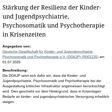
Stärkung der Resilienz der Kinder-
und Jugendpsychiatrie,
Psychosomatik und Psychotherapie
in Krisenzeiten
Angegeben von:
Deutsche Gesellschaft für Kinder- und Jugendpsychiatrie,
Psychosomatik und Psychotherapie e.V. (DGKJP) (R001135)
am
01.07.2026
Beschreibung:
Die DGKJP setzt sich dafür ein, dass die Kinder- und
Jugendpsychiatrie, Psychosomatik und Psychotherapie bei der
Ausgestaltung kritischer Infrastruktur angemessen berücksichtigt
wird. Dies geschieht vor dem Hintergrund, dass in Krisenlagen
Bedarfe an kinder- und jugendpsychiatrischer Versorgung erheblich
steigen.