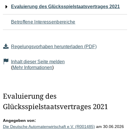
Navigation
Evaluierung des Glücksspielstaatsvertrages 2021
für
Betroffene Interessenbereiche
den
Seiteninhalt
Regelungsvorhaben herunterladen (PDF)
Inhalt dieser Seite melden
(
Mehr Informationen
)
Evaluierung des
Glücksspielstaatsvertrages 2021
Angegeben von:
Die Deutsche Automatenwirtschaft e.V. (R001485)
am 30.06.2026