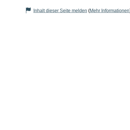
Inhalt dieser Seite melden
(
Mehr Informationen