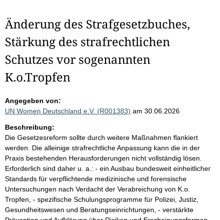
Änderung des Strafgesetzbuches,
Stärkung des strafrechtlichen
Schutzes vor sogenannten
K.o.Tropfen
Angegeben von:
UN Women Deutschland e.V. (R001383)
am 30.06.2026
Beschreibung:
Die Gesetzesreform sollte durch weitere Maßnahmen flankiert
werden. Die alleinige strafrechtliche Anpassung kann die in der
Praxis bestehenden Herausforderungen nicht vollständig lösen.
Erforderlich sind daher u. a.: - ein Ausbau bundesweit einheitlicher
Standards für verpflichtende medizinische und forensische
Untersuchungen nach Verdacht der Verabreichung von K.o.
Tropfen, - spezifische Schulungsprogramme für Polizei, Justiz,
Gesundheitswesen und Beratungseinrichtungen, - verstärkte