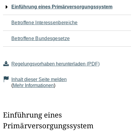
Navigation
Einführung eines Primärversorgungssystem
für
Betroffene Interessenbereiche
den
Betroffene Bundesgesetze
Seiteninhalt
Regelungsvorhaben herunterladen (PDF)
Inhalt dieser Seite melden
(
Mehr Informationen
)
Einführung eines
Primärversorgungssystem