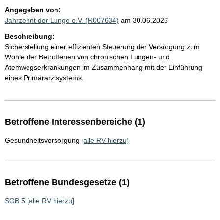
Angegeben von:
Jahrzehnt der Lunge e.V. (R007634)
am 30.06.2026
Beschreibung:
Sicherstellung einer effizienten Steuerung der Versorgung zum
Wohle der Betroffenen von chronischen Lungen- und
Atemwegserkrankungen im Zusammenhang mit der Einführung
eines Primärarztsystems.
Betroffene Interessenbereiche (1)
Gesundheitsversorgung
[alle RV hierzu]
Betroffene Bundesgesetze (1)
SGB 5
[alle RV hierzu]