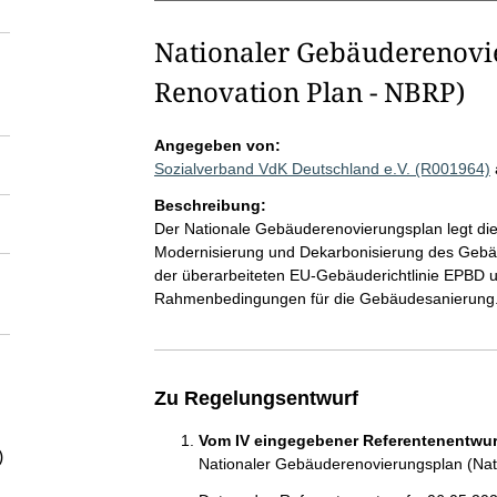
Nationaler Gebäuderenovie
Renovation Plan - NBRP)
Angegeben von:
Sozialverband VdK Deutschland e.V. (R001964)
Beschreibung:
Der Nationale Gebäuderenovierungsplan legt die
Modernisierung und Dekarbonisierung des Gebäu
der überarbeiteten EU-Gebäuderichtlinie EPBD 
Rahmenbedingungen für die Gebäudesanierung
Zu Regelungsentwurf
Vom IV eingegebener Referentenentwurf
)
Nationaler Gebäuderenovierungsplan (Nati