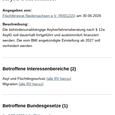
Angegeben von:
Flüchtlingsrat Niedersachsen e.V. (R001215)
am 30.06.2026
Beschreibung:
Die behördenunabhängige Asylverfahrensberatung nach § 12a
AsylG soll dauerhaft fortgeführt und auskömmlich finanziert
werden. Die vom BMI angekündigte Einstellung ab 2027 soll
verhindert werden.
Betroffene Interessenbereiche (2)
Asyl und Flüchtlingsschutz
[alle RV hierzu]
Migration
[alle RV hierzu]
Betroffene Bundesgesetze (1)