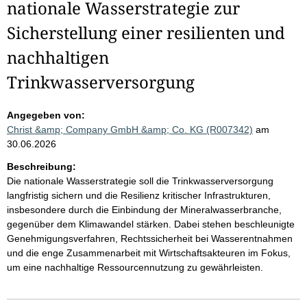
nationale Wasserstrategie zur
Sicherstellung einer resilienten und
nachhaltigen
Trinkwasserversorgung
Angegeben von:
Christ &amp; Company GmbH &amp; Co. KG (R007342)
am
30.06.2026
Beschreibung:
Die nationale Wasserstrategie soll die Trinkwasserversorgung
langfristig sichern und die Resilienz kritischer Infrastrukturen,
insbesondere durch die Einbindung der Mineralwasserbranche,
gegenüber dem Klimawandel stärken. Dabei stehen beschleunigte
Genehmigungsverfahren, Rechtssicherheit bei Wasserentnahmen
und die enge Zusammenarbeit mit Wirtschaftsakteuren im Fokus,
um eine nachhaltige Ressourcennutzung zu gewährleisten.