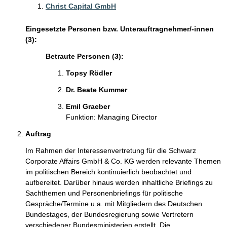
Christ Capital GmbH
Eingesetzte Personen bzw. Unterauftragnehmer/-innen
(3):
Betraute Personen (3):
Topsy Rödler
Dr. Beate Kummer
Emil Graeber
Funktion: Managing Director
Auftrag
Im Rahmen der Interessenvertretung für die Schwarz
Corporate Affairs GmbH & Co. KG werden relevante Themen
im politischen Bereich kontinuierlich beobachtet und
aufbereitet. Darüber hinaus werden inhaltliche Briefings zu
Sachthemen und Personenbriefings für politische
Gespräche/Termine u.a. mit Mitgliedern des Deutschen
Bundestages, der Bundesregierung sowie Vertretern
verschiedener Bundesministerien erstellt. Die