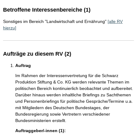
Betroffene Interessenbereiche (1)
Sonstiges im Bereich "Landwirtschaft und Ernährung"
[alle RV
hierzu]
Aufträge zu diesem RV (2)
Auftrag
Im Rahmen der Interessenvertretung für die Schwarz
Produktion Stiftung & Co. KG werden relevante Themen im
politischen Bereich kontinuierlich beobachtet und aufbereitet.
Darüber hinaus werden inhaltliche Briefings zu Sachthemen
und Personenbriefings für politische Gespräche/Termine u.a.
mit Mitgliedern des Deutschen Bundestages, der
Bundesregierung sowie Vertretern verschiedener
Bundesministerien erstellt.
Auftraggeber/-innen (1):