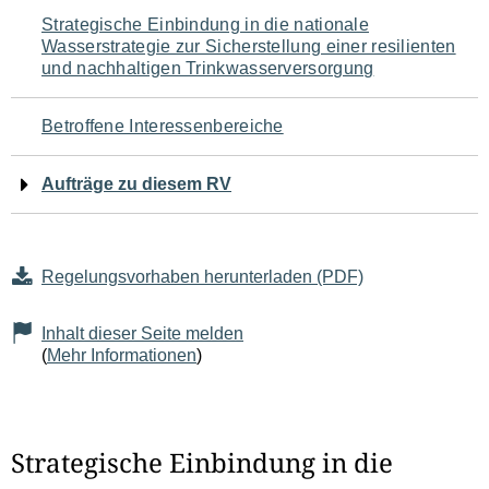
Navigation
Strategische Einbindung in die nationale
Wasserstrategie zur Sicherstellung einer resilienten
für
und nachhaltigen Trinkwasserversorgung
den
Betroffene Interessenbereiche
Seiteninhalt
Aufträge zu diesem RV
Regelungsvorhaben herunterladen (PDF)
Inhalt dieser Seite melden
(
Mehr Informationen
)
Strategische Einbindung in die