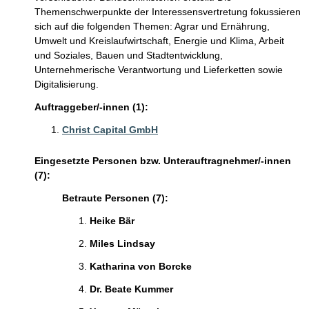
Themenschwerpunkte der Interessensvertretung fokussieren
sich auf die folgenden Themen: Agrar und Ernährung,
Umwelt und Kreislaufwirtschaft, Energie und Klima, Arbeit
und Soziales, Bauen und Stadtentwicklung,
Unternehmerische Verantwortung und Lieferketten sowie
Digitalisierung.
Auftraggeber/-innen (1):
Christ Capital GmbH
Eingesetzte Personen bzw. Unterauftragnehmer/-innen
(7):
Betraute Personen (7):
Heike Bär
Miles Lindsay
Katharina von Borcke
Dr. Beate Kummer