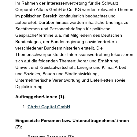
Im Rahmen der Interessenvertretung für die Schwarz
Corporate Affairs GmbH & Co. KG werden relevante Themen
im politischen Bereich kontinuierlich beobachtet und
aufbereitet. Darüber hinaus werden inhaltliche Briefings zu
Sachthemen und Personenbriefings für politische
Gespräche/Termine u.a. mit Mitgliedern des Deutschen
Bundestages, der Bundesregierung sowie Vertretern
verschiedener Bundesministerien erstellt. Die
Themenschwerpunkte der Interessensvertretung fokussieren
sich auf die folgenden Themen: Agrar und Ernährung,
Umwelt und Kreislaufwirtschaft, Energie und Klima, Arbeit
und Soziales, Bauen und Stadtentwicklung,
Unternehmerische Verantwortung und Lieferketten sowie
Digitalisierung.
Auftraggeber/-innen (1):
Christ Capital GmbH
Eingesetzte Personen bzw. Unterauftragnehmer/-innen
(7):