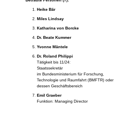
Betraute Personen (7):
Heike Bär
Miles Lindsay
Katharina von Borcke
Dr. Beate Kummer
Yvonne Mäntele
Dr. Roland Philippi
Tätigkeit bis 11/24:
Staatssekretär
im Bundesministerium für Forschung,
Technologie und Raumfahrt (BMFTR) oder
dessen Geschäftsbereich
Emil Graeber
Funktion: Managing Director