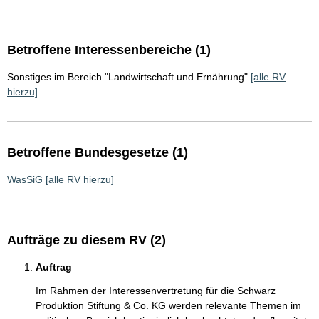
Betroffene Interessenbereiche (1)
Sonstiges im Bereich "Landwirtschaft und Ernährung"
[alle RV
hierzu]
Betroffene Bundesgesetze (1)
WasSiG
[alle RV hierzu]
Aufträge zu diesem RV (2)
Auftrag
Im Rahmen der Interessenvertretung für die Schwarz
Produktion Stiftung & Co. KG werden relevante Themen im