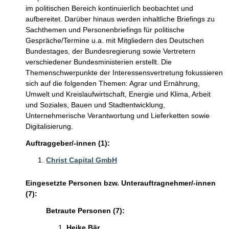
im politischen Bereich kontinuierlich beobachtet und
aufbereitet. Darüber hinaus werden inhaltliche Briefings zu
Sachthemen und Personenbriefings für politische
Gespräche/Termine u.a. mit Mitgliedern des Deutschen
Bundestages, der Bundesregierung sowie Vertretern
verschiedener Bundesministerien erstellt. Die
Themenschwerpunkte der Interessensvertretung fokussieren
sich auf die folgenden Themen: Agrar und Ernährung,
Umwelt und Kreislaufwirtschaft, Energie und Klima, Arbeit
und Soziales, Bauen und Stadtentwicklung,
Unternehmerische Verantwortung und Lieferketten sowie
Digitalisierung.
Auftraggeber/-innen (1):
Christ Capital GmbH
Eingesetzte Personen bzw. Unterauftragnehmer/-innen
(7):
Betraute Personen (7):
Heike Bär