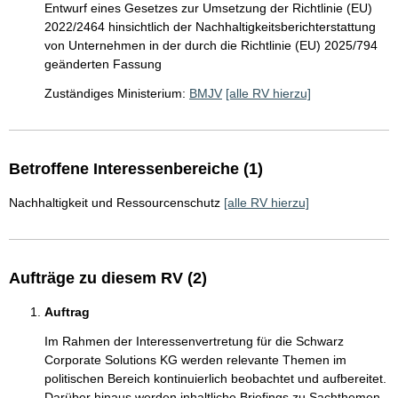
Entwurf eines Gesetzes zur Umsetzung der Richtlinie (EU)
2022/2464 hinsichtlich der Nachhaltigkeitsberichterstattung
von Unternehmen in der durch die Richtlinie (EU) 2025/794
geänderten Fassung
Zuständiges Ministerium:
BMJV
[alle RV hierzu]
Betroffene Interessenbereiche (1)
Nachhaltigkeit und Ressourcenschutz
[alle RV hierzu]
Aufträge zu diesem RV (2)
Auftrag
Im Rahmen der Interessenvertretung für die Schwarz
Corporate Solutions KG werden relevante Themen im
politischen Bereich kontinuierlich beobachtet und aufbereitet.
Darüber hinaus werden inhaltliche Briefings zu Sachthemen