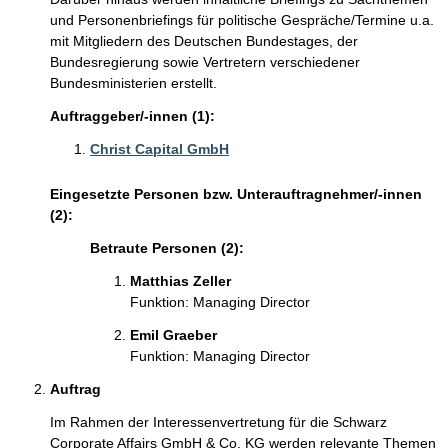
und Personenbriefings für politische Gespräche/Termine u.a.
mit Mitgliedern des Deutschen Bundestages, der
Bundesregierung sowie Vertretern verschiedener
Bundesministerien erstellt.
Auftraggeber/-innen (1):
Christ Capital GmbH
Eingesetzte Personen bzw. Unterauftragnehmer/-innen
(2):
Betraute Personen (2):
Matthias Zeller
Funktion: Managing Director
Emil Graeber
Funktion: Managing Director
Auftrag
Im Rahmen der Interessenvertretung für die Schwarz
Corporate Affairs GmbH & Co. KG werden relevante Themen