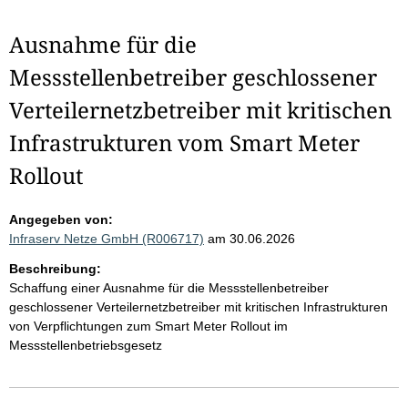
Ausnahme für die
Messstellenbetreiber geschlossener
Verteilernetzbetreiber mit kritischen
Infrastrukturen vom Smart Meter
Rollout
Angegeben von:
Infraserv Netze GmbH (R006717)
am 30.06.2026
Beschreibung:
Schaffung einer Ausnahme für die Messstellenbetreiber
geschlossener Verteilernetzbetreiber mit kritischen Infrastrukturen
von Verpflichtungen zum Smart Meter Rollout im
Messstellenbetriebsgesetz