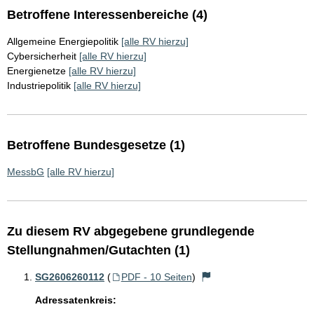
Betroffene Interessenbereiche (4)
Allgemeine Energiepolitik
[alle RV hierzu]
Cybersicherheit
[alle RV hierzu]
Energienetze
[alle RV hierzu]
Industriepolitik
[alle RV hierzu]
Betroffene Bundesgesetze (1)
MessbG
[alle RV hierzu]
Zu diesem RV abgegebene grundlegende
Stellungnahmen/Gutachten (1)
SG2606260112
(
PDF - 10 Seiten
)
Adressatenkreis: