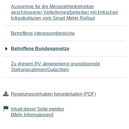
Navigation
Ausnahme für die Messstellenbetreiber
geschlossener Verteilernetzbetreiber mit kritischen
für
Infrastrukturen vom Smart Meter Rollout
den
Betroffene Interessenbereiche
Seiteninhalt
Betroffene Bundesgesetze
Zu diesem RV abgegebene grundlegende
Stellungnahmen/Gutachten
Regelungsvorhaben herunterladen (PDF)
Inhalt dieser Seite melden
(
Mehr Informationen
)