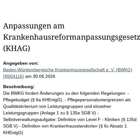
Anpassungen am
Krankenhausreformanpassungsgeset
(KHAG)
Angegeben von:
Baden-Württembergische Krankenhausgesellschaft e. V. (BWKG)
(R004116)
am 30.06.2026
Beschreibung:
Die BWKG fordert Änderungen zu den folgenden Regelungen: -
Pflegebudget (§ 6a KHEntgG). - Pflegepersonaluntergrenzen als
Qualitätskriterium von Leistungsgruppen und einzelner
Leistungsgruppen (Anlage 1 zu § 135e SGB V) -
Selbstverwaltungsaufgabe: Definition von Level F - Kliniken (§ 135d
SGB V) - Definition von Krankenhausstandorten (§ 6c Absatz 1
KHEntgG)