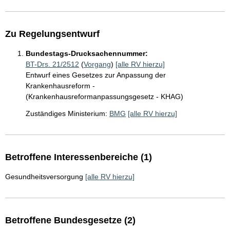
Zu Regelungsentwurf
Bundestags-Drucksachennummer:
BT-Drs. 21/2512
(
Vorgang
)
[alle RV hierzu]
Entwurf eines Gesetzes zur Anpassung der
Krankenhausreform -
(Krankenhausreformanpassungsgesetz - KHAG)
Zuständiges Ministerium:
BMG
[alle RV hierzu]
Betroffene Interessenbereiche (1)
Gesundheitsversorgung
[alle RV hierzu]
Betroffene Bundesgesetze (2)