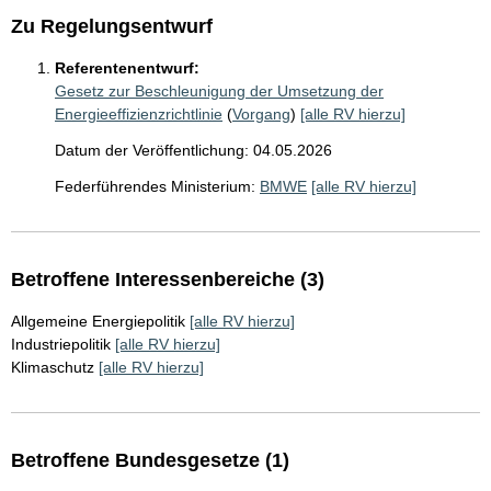
Zu Regelungsentwurf
Referentenentwurf:
Gesetz zur Beschleunigung der Umsetzung der
Energieeffizienzrichtlinie
(
Vorgang
)
[alle RV hierzu]
Datum der Veröffentlichung: 04.05.2026
Federführendes Ministerium:
BMWE
[alle RV hierzu]
Betroffene Interessenbereiche (3)
Allgemeine Energiepolitik
[alle RV hierzu]
Industriepolitik
[alle RV hierzu]
Klimaschutz
[alle RV hierzu]
Betroffene Bundesgesetze (1)