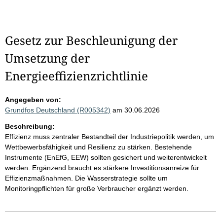
Gesetz zur Beschleunigung der
Umsetzung der
Energieeffizienzrichtlinie
Angegeben von:
Grundfos Deutschland (R005342)
am 30.06.2026
Beschreibung:
Effizienz muss zentraler Bestandteil der Industriepolitik werden, um
Wettbewerbsfähigkeit und Resilienz zu stärken. Bestehende
Instrumente (EnEfG, EEW) sollten gesichert und weiterentwickelt
werden. Ergänzend braucht es stärkere Investitionsanreize für
Effizienzmaßnahmen. Die Wasserstrategie sollte um
Monitoringpflichten für große Verbraucher ergänzt werden.