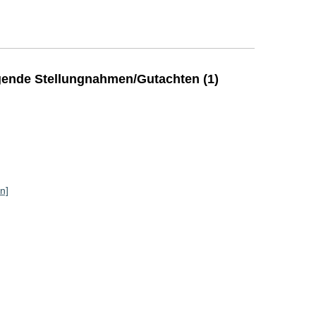
ende Stellungnahmen/Gutachten (1)
n]