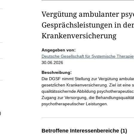
Vergütung ambulanter psy
Gesprächsleistungen in der
Krankenversicherung
Angegeben von:
Deutsche Gesellschaft für Systemische Therapi
30.06.2026
Beschreibung:
Die DGSF nimmt Stellung zur Vergütung ambulan
gesetzlichen Krankenversicherung. Ziel ist eine
qualitätssichernde Abbildung psychotherapeutisc
Zugang zur Versorgung, die Behandlungsqualität
psychotherapeutischer Leistungen.
)
Betroffene Interessenbereiche (1)