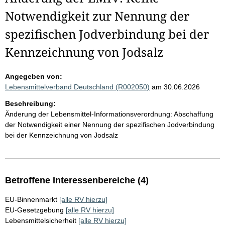
Notwendigkeit zur Nennung der
spezifischen Jodverbindung bei der
Kennzeichnung von Jodsalz
Angegeben von:
Lebensmittelverband Deutschland (R002050)
am 30.06.2026
Beschreibung:
Änderung der Lebensmittel-Informationsverordnung: Abschaffung
der Notwendigkeit einer Nennung der spezifischen Jodverbindung
bei der Kennzeichnung von Jodsalz
Betroffene Interessenbereiche (4)
EU-Binnenmarkt
[alle RV hierzu]
EU-Gesetzgebung
[alle RV hierzu]
Lebensmittelsicherheit
[alle RV hierzu]