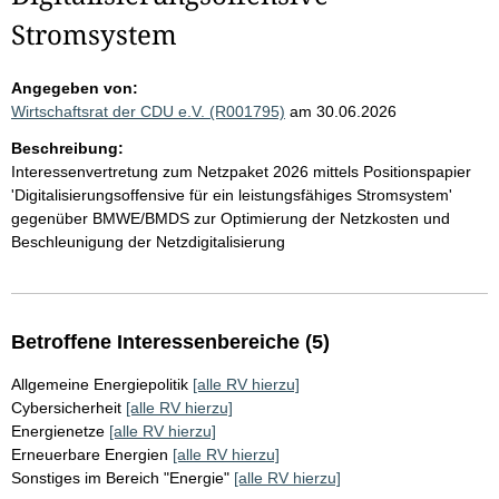
Stromsystem
Angegeben von:
Wirtschaftsrat der CDU e.V. (R001795)
am 30.06.2026
Beschreibung:
Interessenvertretung zum Netzpaket 2026 mittels Positionspapier
'Digitalisierungsoffensive für ein leistungsfähiges Stromsystem'
gegenüber BMWE/BMDS zur Optimierung der Netzkosten und
Beschleunigung der Netzdigitalisierung
Betroffene Interessenbereiche (5)
Allgemeine Energiepolitik
[alle RV hierzu]
Cybersicherheit
[alle RV hierzu]
Energienetze
[alle RV hierzu]
Erneuerbare Energien
[alle RV hierzu]
Sonstiges im Bereich "Energie"
[alle RV hierzu]