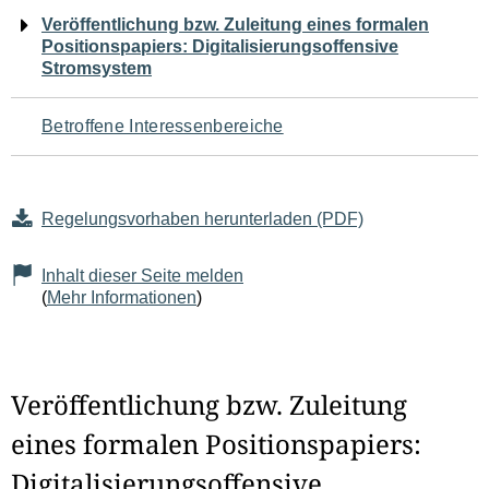
Navigation
Veröffentlichung bzw. Zuleitung eines formalen
Positionspapiers: Digitalisierungsoffensive
für
Stromsystem
den
Betroffene Interessenbereiche
Seiteninhalt
Regelungsvorhaben herunterladen (PDF)
Inhalt dieser Seite melden
(
Mehr Informationen
)
Veröffentlichung bzw. Zuleitung
eines formalen Positionspapiers:
Digitalisierungsoffensive