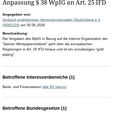
Anpassung § 38 WpIG an Art. 25 IFD
Angegeben von:
Verband unabhängiger Vermögensverwalter Deutschland e.V.
(R005329)
am 30.06.2026
Beschreibung:
Die Vorgaben des WpIG in Bezug auf die interne Organisation der
"kleinen Wertpapierinstitute" geht über die europäischen
Regelungen in Art. 25 IFD hinaus und ist ein unzulässiges "gold
plating".
Betroffene Interessenbereiche (1)
Bank- und Finanzwesen
[alle RV hierzu]
Betroffene Bundesgesetze (1)