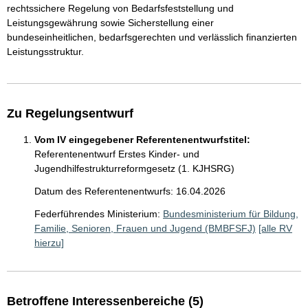
rechtssichere Regelung von Bedarfsfeststellung und
Leistungsgewährung sowie Sicherstellung einer
bundeseinheitlichen, bedarfsgerechten und verlässlich finanzierten
Leistungsstruktur.
Zu Regelungsentwurf
Vom IV eingegebener Referentenentwurfstitel:
Referentenentwurf Erstes Kinder- und
Jugendhilfestrukturreformgesetz (1. KJHSRG)
Datum des Referentenentwurfs: 16.04.2026
Federführendes Ministerium:
Bundesministerium für Bildung,
Familie, Senioren, Frauen und Jugend (BMBFSFJ)
[alle RV
hierzu]
Betroffene Interessenbereiche (5)