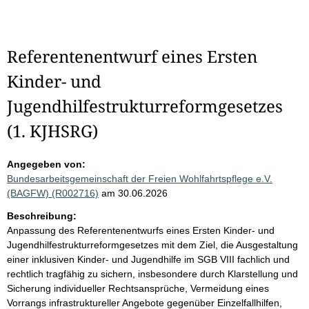
Referentenentwurf eines Ersten
Kinder- und
Jugendhilfestrukturreformgesetzes
(1. KJHSRG)
Angegeben von:
Bundesarbeitsgemeinschaft der Freien Wohlfahrtspflege e.V.
(BAGFW) (R002716)
am 30.06.2026
Beschreibung:
Anpassung des Referentenentwurfs eines Ersten Kinder- und
Jugendhilfestrukturreformgesetzes mit dem Ziel, die Ausgestaltung
einer inklusiven Kinder- und Jugendhilfe im SGB VIII fachlich und
rechtlich tragfähig zu sichern, insbesondere durch Klarstellung und
Sicherung individueller Rechtsansprüche, Vermeidung eines
Vorrangs infrastruktureller Angebote gegenüber Einzelfallhilfen,