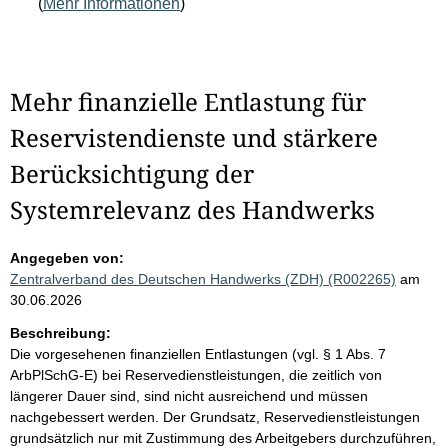
(
Mehr Informationen
)
Mehr finanzielle Entlastung für
Reservistendienste und stärkere
Berücksichtigung der
Systemrelevanz des Handwerks
Angegeben von:
Zentralverband des Deutschen Handwerks (ZDH) (R002265)
am
30.06.2026
Beschreibung:
Die vorgesehenen finanziellen Entlastungen (vgl. § 1 Abs. 7
ArbPlSchG-E) bei Reservedienstleistungen, die zeitlich von
längerer Dauer sind, sind nicht ausreichend und müssen
nachgebessert werden. Der Grundsatz, Reservedienstleistungen
grundsätzlich nur mit Zustimmung des Arbeitgebers durchzuführen,