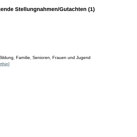
ende Stellungnahmen/Gutachten (1)
Bildung, Familie, Senioren, Frauen und Jugend
rthin]