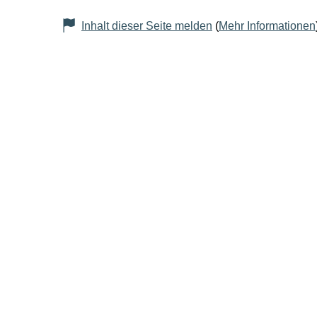
Inhalt dieser Seite melden
(
Mehr Informationen