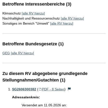
Betroffene Interessenbereiche (3)
Klimaschutz
[alle RV hierzu]
Nachhaltigkeit und Ressourcenschutz
[alle RV hierzu]
Sonstiges im Bereich "Umwelt"
[alle RV hierzu]
Betroffene Bundesgesetze (1)
GEG
[alle RV hierzu]
Zu diesem RV abgegebene grundlegende
Stellungnahmen/Gutachten (1)
SG2606300382
(
PDF - 8 Seiten
)
Adressatenkreis:
Versendet am 11.05.2026 an: