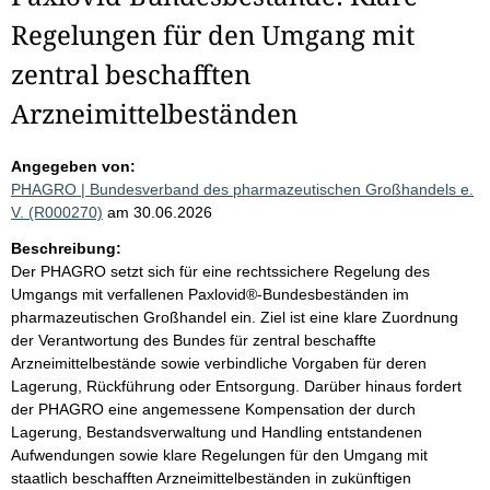
Regelungen für den Umgang mit
zentral beschafften
Arzneimittelbeständen
Angegeben von:
PHAGRO | Bundesverband des pharmazeutischen Großhandels e.
V. (R000270)
am 30.06.2026
Beschreibung:
Der PHAGRO setzt sich für eine rechtssichere Regelung des
Umgangs mit verfallenen Paxlovid®-Bundesbeständen im
pharmazeutischen Großhandel ein. Ziel ist eine klare Zuordnung
der Verantwortung des Bundes für zentral beschaffte
Arzneimittelbestände sowie verbindliche Vorgaben für deren
Lagerung, Rückführung oder Entsorgung. Darüber hinaus fordert
der PHAGRO eine angemessene Kompensation der durch
Lagerung, Bestandsverwaltung und Handling entstandenen
Aufwendungen sowie klare Regelungen für den Umgang mit
staatlich beschafften Arzneimittelbeständen in zukünftigen