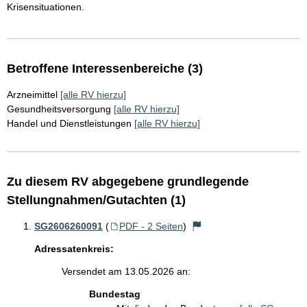
Krisensituationen.
Betroffene Interessenbereiche (3)
Arzneimittel
[alle RV hierzu]
Gesundheitsversorgung
[alle RV hierzu]
Handel und Dienstleistungen
[alle RV hierzu]
Zu diesem RV abgegebene grundlegende
Stellungnahmen/Gutachten (1)
SG2606260091
(
PDF - 2 Seiten
)
Adressatenkreis:
Versendet am 13.05.2026 an:
Bundestag