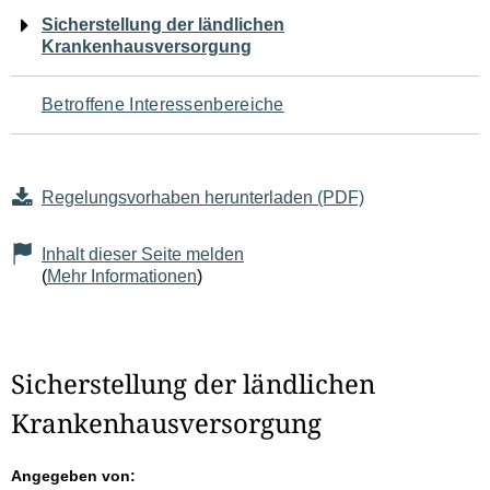
Navigation
Sicherstellung der ländlichen
Krankenhausversorgung
für
den
Betroffene Interessenbereiche
Seiteninhalt
Regelungsvorhaben herunterladen (PDF)
Inhalt dieser Seite melden
(
Mehr Informationen
)
Sicherstellung der ländlichen
Krankenhausversorgung
Angegeben von: