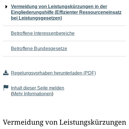
Navigation
Vermeidung von Leistungskürzungen in der
Eingliederungshilfe (Effizienter Ressourceneinsatz
für
bei Leistungsgesetzen)
den
Betroffene Interessenbereiche
Seiteninhalt
Betroffene Bundesgesetze
Regelungsvorhaben herunterladen (PDF)
Inhalt dieser Seite melden
(
Mehr Informationen
)
Vermeidung von Leistungskürzungen