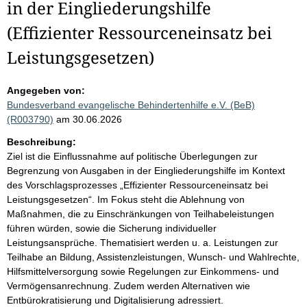
in der Eingliederungshilfe
(Effizienter Ressourceneinsatz bei
Leistungsgesetzen)
Angegeben von:
Bundesverband evangelische Behindertenhilfe e.V. (BeB)
(R003790)
am 30.06.2026
Beschreibung:
Ziel ist die Einflussnahme auf politische Überlegungen zur
Begrenzung von Ausgaben in der Eingliederungshilfe im Kontext
des Vorschlagsprozesses „Effizienter Ressourceneinsatz bei
Leistungsgesetzen“. Im Fokus steht die Ablehnung von
Maßnahmen, die zu Einschränkungen von Teilhabeleistungen
führen würden, sowie die Sicherung individueller
Leistungsansprüche. Thematisiert werden u. a. Leistungen zur
Teilhabe an Bildung, Assistenzleistungen, Wunsch- und Wahlrechte,
Hilfsmittelversorgung sowie Regelungen zur Einkommens- und
Vermögensanrechnung. Zudem werden Alternativen wie
Entbürokratisierung und Digitalisierung adressiert.