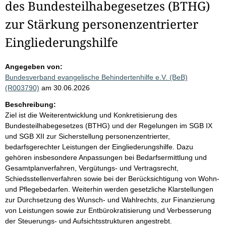
des Bundesteilhabegesetzes (BTHG)
zur Stärkung personenzentrierter
Eingliederungshilfe
Angegeben von:
Bundesverband evangelische Behindertenhilfe e.V. (BeB)
(R003790)
am 30.06.2026
Beschreibung:
Ziel ist die Weiterentwicklung und Konkretisierung des
Bundesteilhabegesetzes (BTHG) und der Regelungen im SGB IX
und SGB XII zur Sicherstellung personenzentrierter,
bedarfsgerechter Leistungen der Eingliederungshilfe. Dazu
gehören insbesondere Anpassungen bei Bedarfsermittlung und
Gesamtplanverfahren, Vergütungs- und Vertragsrecht,
Schiedsstellenverfahren sowie bei der Berücksichtigung von Wohn-
und Pflegebedarfen. Weiterhin werden gesetzliche Klarstellungen
zur Durchsetzung des Wunsch- und Wahlrechts, zur Finanzierung
von Leistungen sowie zur Entbürokratisierung und Verbesserung
der Steuerungs- und Aufsichtsstrukturen angestrebt.