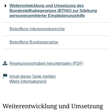
Navigation
Weiterentwicklung und Umsetzung des
Bundesteilhabegesetzes (BTHG) zur Stärkung
für
personenzentrierter Eingliederungshilfe
den
Betroffene Interessenbereiche
Seiteninhalt
Betroffene Bundesgesetze
Regelungsvorhaben herunterladen (PDF)
Inhalt dieser Seite melden
(
Mehr Informationen
)
Weiterentwicklung und Umsetzung