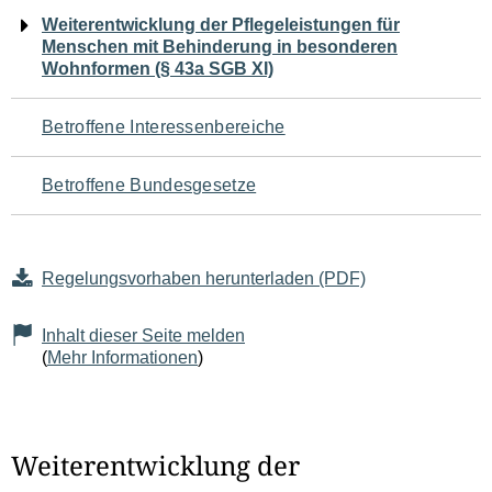
Navigation
Weiterentwicklung der Pflegeleistungen für
Menschen mit Behinderung in besonderen
für
Wohnformen (§ 43a SGB XI)
den
Betroffene Interessenbereiche
Seiteninhalt
Betroffene Bundesgesetze
Regelungsvorhaben herunterladen (PDF)
Inhalt dieser Seite melden
(
Mehr Informationen
)
Weiterentwicklung der