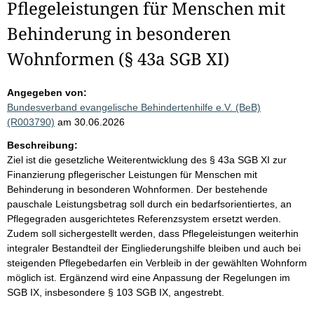
Pflegeleistungen für Menschen mit
Behinderung in besonderen
Wohnformen (§ 43a SGB XI)
Angegeben von:
Bundesverband evangelische Behindertenhilfe e.V. (BeB)
(R003790)
am 30.06.2026
Beschreibung:
Ziel ist die gesetzliche Weiterentwicklung des § 43a SGB XI zur
Finanzierung pflegerischer Leistungen für Menschen mit
Behinderung in besonderen Wohnformen. Der bestehende
pauschale Leistungsbetrag soll durch ein bedarfsorientiertes, an
Pflegegraden ausgerichtetes Referenzsystem ersetzt werden.
Zudem soll sichergestellt werden, dass Pflegeleistungen weiterhin
integraler Bestandteil der Eingliederungshilfe bleiben und auch bei
steigenden Pflegebedarfen ein Verbleib in der gewählten Wohnform
möglich ist. Ergänzend wird eine Anpassung der Regelungen im
SGB IX, insbesondere § 103 SGB IX, angestrebt.