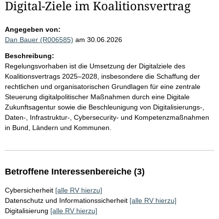
Digital-Ziele im Koalitionsvertrag
Angegeben von:
Dan Bauer (R006585)
am 30.06.2026
Beschreibung:
Regelungsvorhaben ist die Umsetzung der Digitalziele des
Koalitionsvertrags 2025–2028, insbesondere die Schaffung der
rechtlichen und organisatorischen Grundlagen für eine zentrale
Steuerung digitalpolitischer Maßnahmen durch eine Digitale
Zukunftsagentur sowie die Beschleunigung von Digitalisierungs-,
Daten-, Infrastruktur-, Cybersecurity- und Kompetenzmaßnahmen
in Bund, Ländern und Kommunen.
Betroffene Interessenbereiche (3)
Cybersicherheit
[alle RV hierzu]
Datenschutz und Informationssicherheit
[alle RV hierzu]
Digitalisierung
[alle RV hierzu]