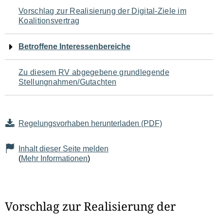
Navigation
Vorschlag zur Realisierung der Digital-Ziele im
Koalitionsvertrag
für
den
Betroffene Interessenbereiche
Seiteninhalt
Zu diesem RV abgegebene grundlegende
Stellungnahmen/Gutachten
Regelungsvorhaben herunterladen (PDF)
Inhalt dieser Seite melden
(
Mehr Informationen
)
Vorschlag zur Realisierung der