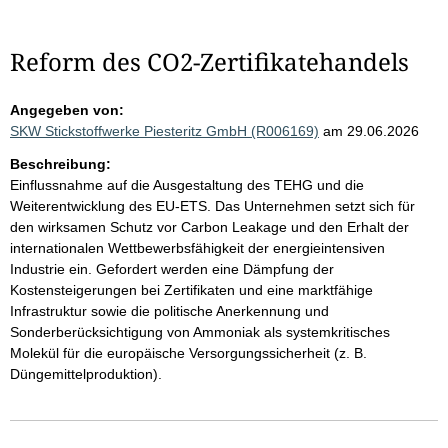
Reform des CO2-Zertifikatehandels
Angegeben von:
SKW Stickstoffwerke Piesteritz GmbH (R006169)
am 29.06.2026
Beschreibung:
Einflussnahme auf die Ausgestaltung des TEHG und die
Weiterentwicklung des EU-ETS. Das Unternehmen setzt sich für
den wirksamen Schutz vor Carbon Leakage und den Erhalt der
internationalen Wettbewerbsfähigkeit der energieintensiven
Industrie ein. Gefordert werden eine Dämpfung der
Kostensteigerungen bei Zertifikaten und eine marktfähige
Infrastruktur sowie die politische Anerkennung und
Sonderberücksichtigung von Ammoniak als systemkritisches
Molekül für die europäische Versorgungssicherheit (z. B.
Düngemittelproduktion).