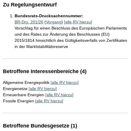
Zu Regelungsentwurf
Bundesrats-Drucksachennummer:
BR-Drs. 201/26
(
Vorgang
)
[alle RV hierzu]
Vorschlag für einen Beschluss des Europäischen Parlaments
und des Rates zur Änderung des Beschlusses (EU)
2015/1814 hinsichtlich des Gültigkeitsverfalls von Zertifikaten
in der Marktstabilitätsreserve
Betroffene Interessenbereiche (4)
Allgemeine Energiepolitik
[alle RV hierzu]
Energienetze
[alle RV hierzu]
Erneuerbare Energien
[alle RV hierzu]
Fossile Energien
[alle RV hierzu]
Betroffene Bundesgesetze (1)