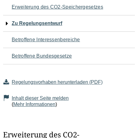
Navigation
Erweiterung des CO2-Speichergesetzes
für
Zu Regelungsentwurf
den
Betroffene Interessenbereiche
Seiteninhalt
Betroffene Bundesgesetze
Regelungsvorhaben herunterladen (PDF)
Inhalt dieser Seite melden
(
Mehr Informationen
)
Erweiterung des CO2-